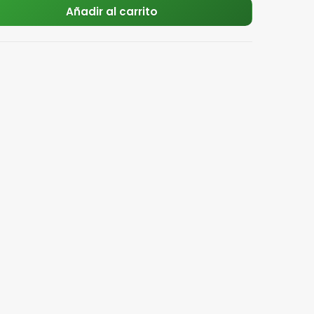
Añadir al carrito