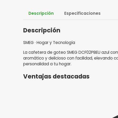
Descripción
Especificaciones
Descripción
SMEG · Hogar y Tecnología
La cafetera de goteo SMEG DCF02PBEU azul combi
aromático y delicioso con facilidad, elevando 
personalidad a tu hogar.
Ventajas destacadas