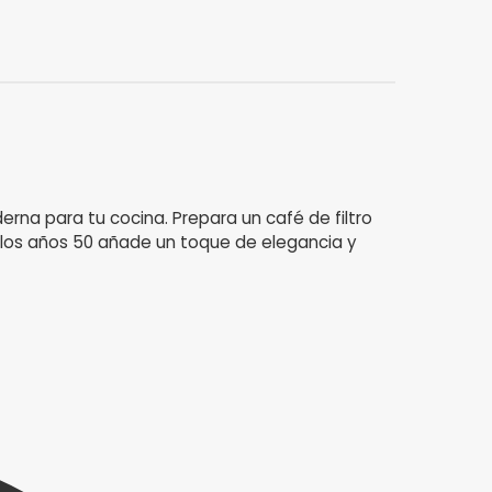
rna para tu cocina. Prepara un café de filtro
e los años 50 añade un toque de elegancia y