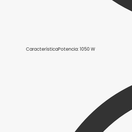
Característica
Potencia: 1050 W