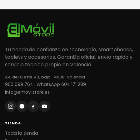
Tu tienda de confianza en tecnología, smartphones,
tablets y accesorios. Garantía oficial, envío rápido y
servicio técnico propio en Valencia.
Av. del Oeste 43, bajo · 46001 Valencia
960 099 764
WhatsApp 604 171 289
·
info@emovilstore.es
TIENDA
Toda la tienda