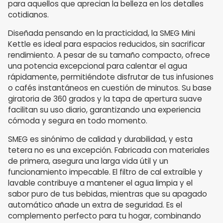
para aquellos que aprecian la belleza en los detalles
cotidianos.
Diseñada pensando en la practicidad, la SMEG Mini
Kettle es ideal para espacios reducidos, sin sacrificar
rendimiento. A pesar de su tamaño compacto, ofrece
una potencia excepcional para calentar el agua
rápidamente, permitiéndote disfrutar de tus infusiones
o cafés instantáneos en cuestión de minutos. Su base
giratoria de 360 grados y la tapa de apertura suave
facilitan su uso diario, garantizando una experiencia
cómoda y segura en todo momento.
SMEG es sinónimo de calidad y durabilidad, y esta
tetera no es una excepción. Fabricada con materiales
de primera, asegura una larga vida útil y un
funcionamiento impecable. El filtro de cal extraíble y
lavable contribuye a mantener el agua limpia y el
sabor puro de tus bebidas, mientras que su apagado
automático añade un extra de seguridad. Es el
complemento perfecto para tu hogar, combinando