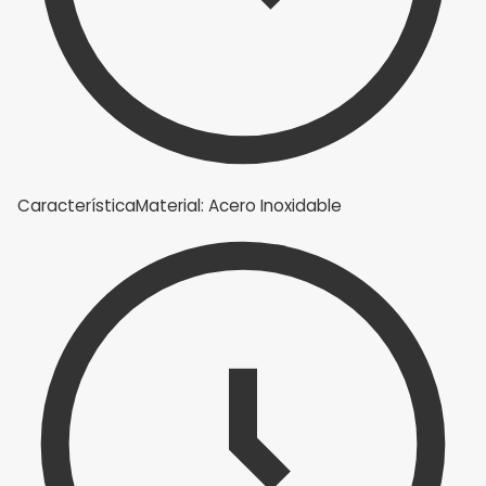
Característica
Material: Acero Inoxidable