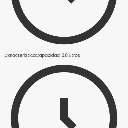
Característica
Capacidad: 0.8 Litros