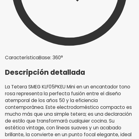
Característica
Base: 360°
Descripción detallada
La Tetera SMEG KLF05PKEU Mini en un encantador tono
rosa representa la perfecta fusión entre el diseño
atemporal de los años 50 y la eficiencia
contemporánea. Este electrodoméstico compacto es
mucho más que una simple tetera; es una declaración
de estilo que transformará cualquier cocina. Su
estética vintage, con líneas suaves y un acabado
brillante, la convierte en un punto focal elegante, ideal