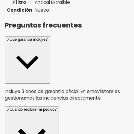
Filtro
Antical Extraíble
Condición
Nuevo
Preguntas frecuentes
¿Qué garantía incluye?
Incluye 3 años de garantía oficial. En emovilstore.es
gestionamos las incidencias directamente.
¿Cuándo recibiré mi pedido?