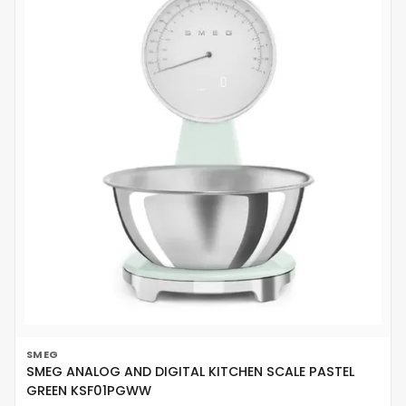
SMEG
SMEG ANALOG AND DIGITAL KITCHEN SCALE PASTEL
GREEN KSF01PGWW