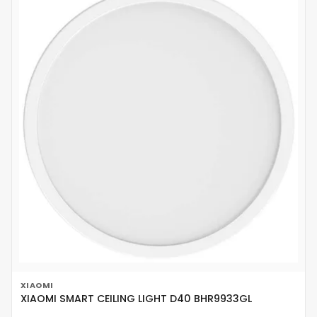
XIAOMI
XIAOMI SMART CEILING LIGHT D40 BHR9933GL