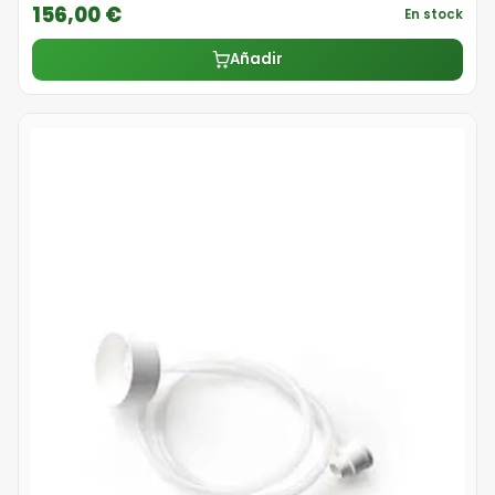
156,00 €
En stock
Añadir