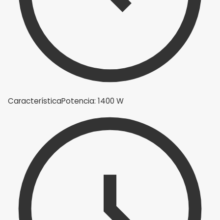
Característica
Potencia: 1400 W