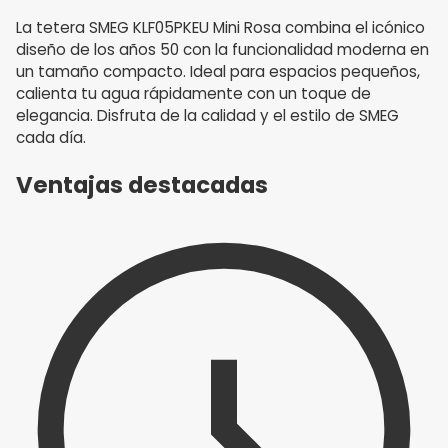
La tetera SMEG KLF05PKEU Mini Rosa combina el icónico
diseño de los años 50 con la funcionalidad moderna en
un tamaño compacto. Ideal para espacios pequeños,
calienta tu agua rápidamente con un toque de
elegancia. Disfruta de la calidad y el estilo de SMEG
cada día.
Ventajas destacadas