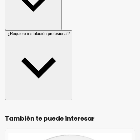
¿Requiere instalación profesional?
También te puede interesar